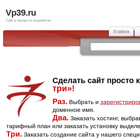
Vp39.ru
Сайт в процессе разработки
IT-работа
Сделать сайт просто 
три»!
Раз.
Выбрать и
зарегистриро
доменное имя.
Два.
Заказать хостинг, выбр
тарифный план или заказать установку выделе
Три.
Заказать создание сайта у нашего спец