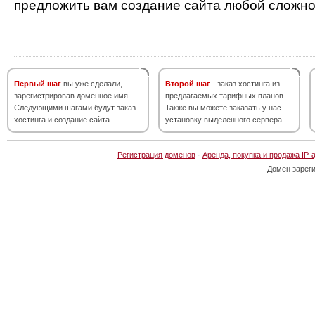
предложить вам создание сайта любой сложно
Первый шаг
вы уже сделали,
Второй шаг
- заказ хостинга из
зарегистрировав доменное имя.
предлагаемых тарифных планов.
Следующими шагами будут заказ
Также вы можете заказать у нас
хостинга и создание сайта.
установку выделенного сервера.
Регистрация доменов
·
Аренда, покупка и продажа IP-
Домен зарег